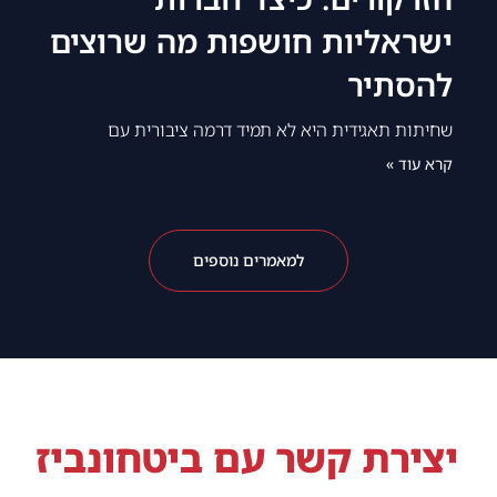
ישראליות חושפות מה שרוצים
להסתיר
שחיתות תאגידית היא לא תמיד דרמה ציבורית עם
קרא עוד »
למאמרים נוספים
יצירת קשר עם ביטחונביז