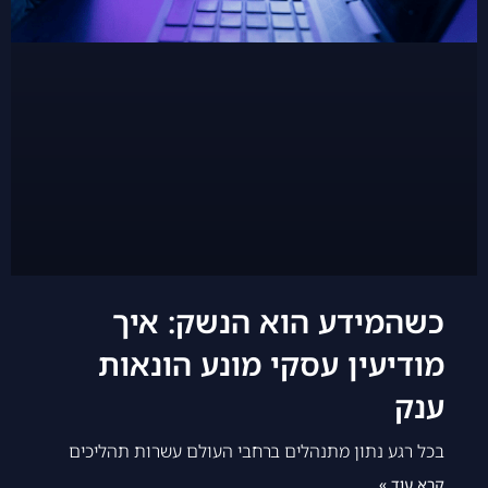
כשהמידע הוא הנשק: איך
מודיעין עסקי מונע הונאות
ענק
בכל רגע נתון מתנהלים ברחבי העולם עשרות תהליכים
קרא עוד »