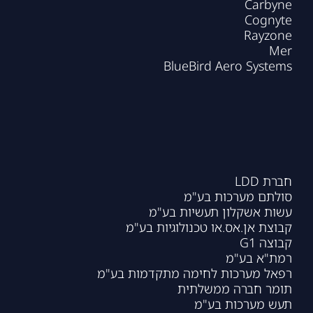
Carbyne
Cognyte
Rayzone
Mer
BlueBird Aero Systems
חברת LDD
סולתם מערכות בע"מ
עשות אשקלון תעשיות בע"מ
קבוצת אן.אס.או טכנולוגיות בע"מ
קבוצה G1
רמת"א בע"מ
רפאל מערכות לחימה מתקדמות בע"מ
תומר חברה ממשלתית
תעש מערכות בע"מ