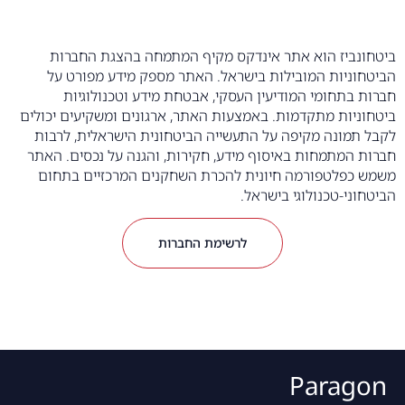
ביטחונביז הוא אתר אינדקס מקיף המתמחה בהצגת החברות
הביטחוניות המובילות בישראל. האתר מספק מידע מפורט על
חברות בתחומי המודיעין העסקי, אבטחת מידע וטכנולוגיות
ביטחוניות מתקדמות. באמצעות האתר, ארגונים ומשקיעים יכולים
לקבל תמונה מקיפה על התעשייה הביטחונית הישראלית, לרבות
חברות המתמחות באיסוף מידע, חקירות, והגנה על נכסים. האתר
משמש כפלטפורמה חיונית להכרת השחקנים המרכזיים בתחום
הביטחוני-טכנולוגי בישראל.
לרשימת החברות
Paragon