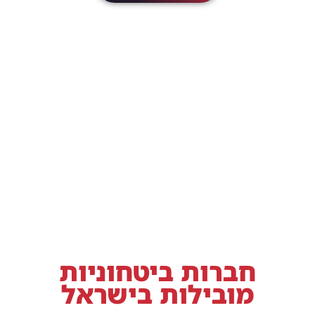
חברות ביטחוניות
מובילות בישראל