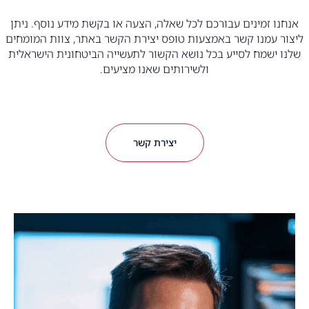
אנחנו זמינים עבורכם לכל שאלה, הצעה או בקשת מידע נוסף. ניתן
ליצור עמנו קשר באמצעות טופס יצירת הקשר באתר, צוות המומחים
שלנו ישמח לסייע בכל נושא הקשור לתעשייה הביטחונית הישראלית
ולשירותים שאנו מציעים.
יצירת קשר