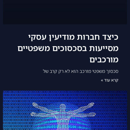
כיצד חברות מודיעין עסקי
מסייעות בסכסוכים משפטיים
מורכבים
סכסוך משפטי מורכב הוא לא רק קרב של
קרא עוד »