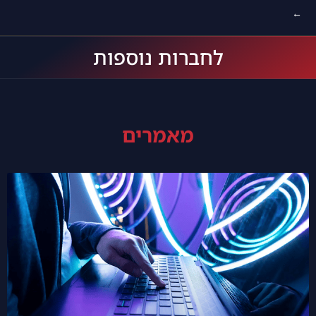
←
לחברות נוספות
מאמרים