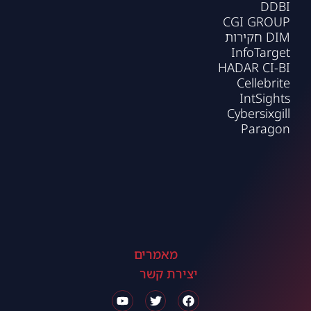
DDBI
CGI GROUP
DIM חקירות
InfoTarget
HADAR CI-BI
Cellebrite
IntSights
Cybersixgill
Paragon
מאמרים
יצירת קשר