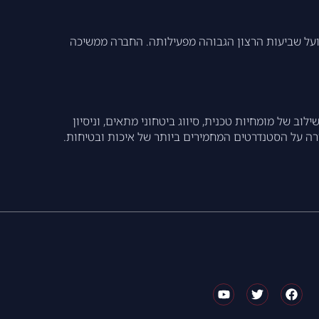
 לה לקוחותיה ועל שביעות הרצון הגבוהה מפעילותה. החברה ממשיכה
לוב של מומחיות טכנית, סיווג ביטחוני מתאים, וניסיון
ה על הסטנדרטים המחמירים ביותר של איכות ובטיחות.