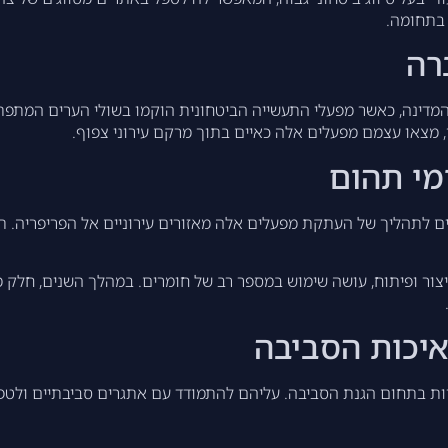
 בתחומה.
רה
דינה, כאשר מפעלי התעשייה הביטחונית הוקמו בשולי הערים המתפתח
מצאו עצמם מפעלים אלה כאיים בתוך מרקם עירוני צפוף.
מי תהום
ים לתהליך של העתקת מפעלים אלה מאזורים עירוניים אל הפריפריה. תה
ייצור ופיתוח, עושה שימוש במספר רב של חומרים. במהלך השנים, חלק
איכות הסביבה
רות בתחום הגנת הסביבה. עליהם להתמודד עם אתגרים סביבתיים ולטפ