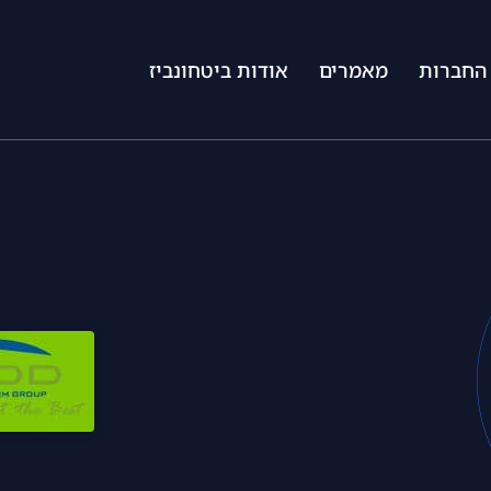
החברות
מאמרים
אודות ביטחונביז