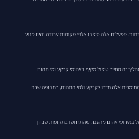
ות. מפעלים אלה סיפקו אלפי מקומות עבודה והיוו מנוע
ליך זה מחייב טיפול מקיף בזיהומי קרקע ומי תהום
 מחומרים אלה חדרו לקרקע ולמי התהום, בתקופה שבה
ל באירועי זיהום מהעבר, שהתרחשו בתקופות שבהן