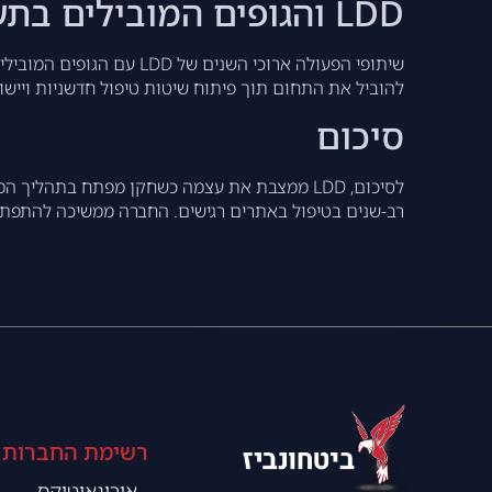
LDD והגופים המובילים בתעשייה הביטחונית
שיתופי הפעולה ארוכי הש
להוביל את התחום תוך פיתוח שיטות טיפול חדשניות ויישו
סיכום
לסיכום, LDD ממצבת את עצמה כשחקן מפתח בתהלי
רב-שנים בטיפול באתרים רגישים. החברה ממשיכה להתפתח
רשימת החברות
אירונאוטיקס