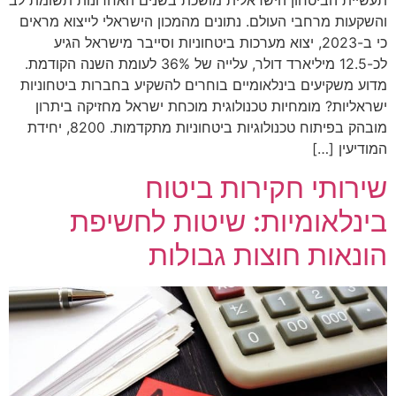
והשקעות מרחבי העולם. נתונים מהמכון הישראלי לייצוא מראים
כי ב-2023, יצוא מערכות ביטחוניות וסייבר מישראל הגיע
לכ-12.5 מיליארד דולר, עלייה של 36% לעומת השנה הקודמת.
מדוע משקיעים בינלאומיים בוחרים להשקיע בחברות ביטחוניות
ישראליות? מומחיות טכנולוגית מוכחת ישראל מחזיקה ביתרון
מובהק בפיתוח טכנולוגיות ביטחוניות מתקדמות. 8200, יחידת
המודיעין […]
שירותי חקירות ביטוח
בינלאומיות: שיטות לחשיפת
הונאות חוצות גבולות