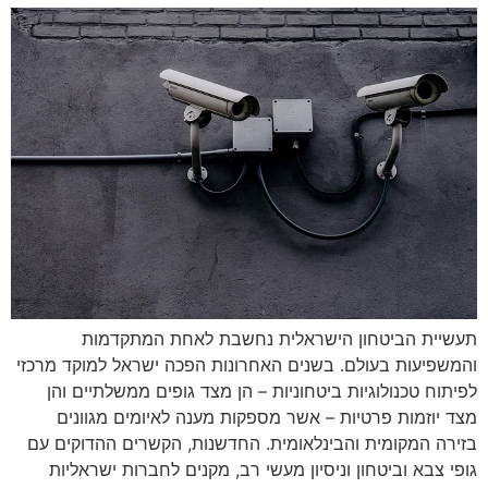
תעשיית הביטחון הישראלית נחשבת לאחת המתקדמות
והמשפיעות בעולם. בשנים האחרונות הפכה ישראל למוקד מרכזי
לפיתוח טכנולוגיות ביטחוניות – הן מצד גופים ממשלתיים והן
מצד יוזמות פרטיות – אשר מספקות מענה לאיומים מגוונים
בזירה המקומית והבינלאומית. החדשנות, הקשרים ההדוקים עם
גופי צבא וביטחון וניסיון מעשי רב, מקנים לחברות ישראליות