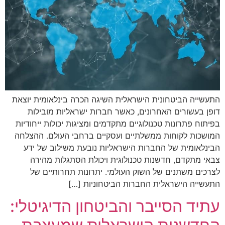
התעשייה הביטחונית הישראלית השיגה הכרה בינלאומית יוצאת
דופן בעשורים האחרונים, כאשר חברות ישראליות מובילות
בפיתוח פתרונות טכנולוגיים מתקדמים ומציגות יכולות ייחודיות
המושכות לקוחות ממשלתיים ועסקיים ברחבי העולם. ההצלחה
הבינלאומית של החברות הישראליות נובעת משילוב של ידע
צבאי מתקדם, חדשנות טכנולוגית ויכולת הסתגלות מהירה
לצרכים משתנים של השוק העולמי. יתרונות תחרותיים של
התעשייה הישראלית החברות הביטחוניות […]
עתיד הסייבר והביטחון הדיגיטלי: