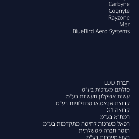
Carbyne
Cognyte
Rayzone
Mer
BlueBird Aero Systems
חברת LDD
סולתם מערכות בע"מ
עשות אשקלון תעשיות בע"מ
קבוצת אן.אס.או טכנולוגיות בע"מ
קבוצה G1
רמת"א בע"מ
רפאל מערכות לחימה מתקדמות בע"מ
תומר חברה ממשלתית
תעש מערכות בע"מ