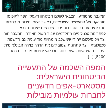
המעבר מהמודיעין הצבאי לעולם הביטחון העסקי הפך לתופעה
מובהקת של התעשייה הישראלית, כאשר יוצאי יחידות מובחרות
מתרגמים את הכישורים והניסיון שרכשו בשירות הצבאי
לפתרונות טכנולוגיים מתקדמים עבור השוק האזרחי. המעבר הזה
יצר אקוסיסטם ייחודי שמשלב מומחיות מודיעינית עם חדשנות
טכנולוגית ויוצר פתרונות שמובילים את הדרך בזירה הבינלאומית.
היחידות הצבאיות כאינקובטור טכנולוגי יחידות מובחרות כמו
8200, […]
המפה השלמה של התעשייה
הביטחונית הישראלית:
מסטארט-אפים חדשניים
לחברות עולמיות מובילות