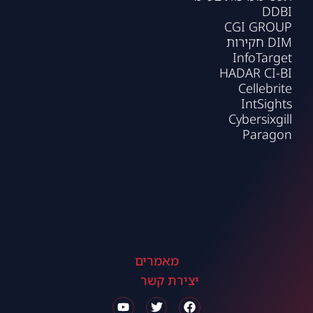
DDBI
CGI GROUP
DIM חקירות
InfoTarget
HADAR CI-BI
Cellebrite
IntSights
Cybersixgill
Paragon
מאמרים
יצירת קשר