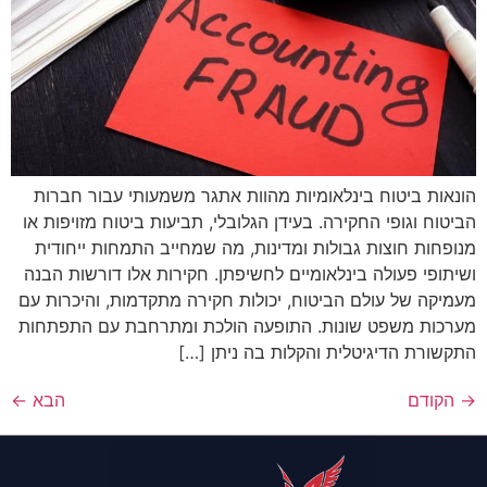
הונאות ביטוח בינלאומיות מהוות אתגר משמעותי עבור חברות
הביטוח וגופי החקירה. בעידן הגלובלי, תביעות ביטוח מזויפות או
מנופחות חוצות גבולות ומדינות, מה שמחייב התמחות ייחודית
ושיתופי פעולה בינלאומיים לחשיפתן. חקירות אלו דורשות הבנה
מעמיקה של עולם הביטוח, יכולות חקירה מתקדמות, והיכרות עם
מערכות משפט שונות. התופעה הולכת ומתרחבת עם התפתחות
התקשורת הדיגיטלית והקלות בה ניתן […]
→
הקודם
הבא
←