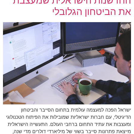
החדשנות הישראלית שמעצבת
את הביטחון הגלובלי
ישראל הפכה למעצמה עולמית בתחום הסייבר והביטחון
הדיגיטלי, עם חברות ישראליות שמובילות את הפיתוח הטכנולוגי
ומעצבות את עתיד התחום ברחבי העולם. התעשייה הישראלית
מייצאת פתרונות סייבר בשווי של מיליארדי דולרים מדי שנה,