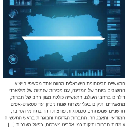
התעשייה הביטחונית הישראלית מהווה אחד מסעיפי הייצוא
החשובים ביותר של המדינה, עם מכירות שנתיות של מיליארדי
דולרים ברחבי העולם. התעשייה כוללת מגוון רחב של חברות,
מתאגידים ותיקים בעלי עשרות שנות ניסיון ועד סטארט-אפים
חדשניים שמפתחים טכנולוגיות פורצות דרך בתחומי הסייבר,
המודיעין והאבטחה. החברות הגדולות והבוגרות בראש התעשייה
עומדות חברות ותיקות כמו אלביט מערכות, רפאל מערכות […]