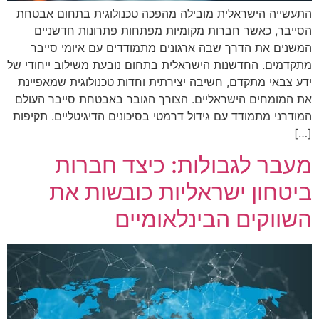
התעשייה הישראלית מובילה מהפכה טכנולוגית בתחום אבטחת
הסייבר, כאשר חברות מקומיות מפתחות פתרונות חדשניים
המשנים את הדרך שבה ארגונים מתמודדים עם איומי סייבר
מתקדמים. החדשנות הישראלית בתחום נובעת משילוב ייחודי של
ידע צבאי מתקדם, חשיבה יצירתית וחדות טכנולוגית שמאפיינת
את המומחים הישראליים. הצורך הגובר באבטחת סייבר העולם
המודרני מתמודד עם גידול דרמטי בסיכונים הדיגיטליים. תקיפות
[…]
מעבר לגבולות: כיצד חברות
ביטחון ישראליות כובשות את
השווקים הבינלאומיים