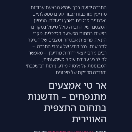
החברה ידועה בכך שהיא מבצעת עבודות
מודיעין מורכבות עבור גופים ממשלתיים
וארגונים פרטיים בארץ ובעולם. הניסיון
המצטבר של החברה כולל טיפול במקרים
רגישים בתחום הפשיעה הכלכלית, מקרי
הונאה, פריצות אבטחה ומצבים של חשיפה
לתביעות. צבר הידע של עובדי החברה –
רבים מהם יוצאי יחידות מודיעין – מאפשר
לה לבצע עבודת עומק משמעותית,
המבוססת על איסוף מידע, ניתוח רב־שכבתי
והגדרה מדויקת של סיכונים.
אר טי אמצעים
מתנפחים – חדשנות
בתחום התצפית
האווירית