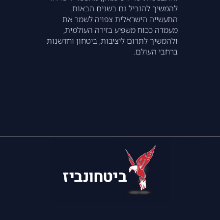
להמשיך להוביל גם בשנים הבאות.
התעשייה הישראלית צפויה לשמר את
מעמדה ככוח משפיע בזירה העולמית,
ולהמשיך לתרום ליציבות, ביטחון וחדשנות
ברחבי העולם.