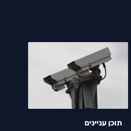
תוכן עניינים