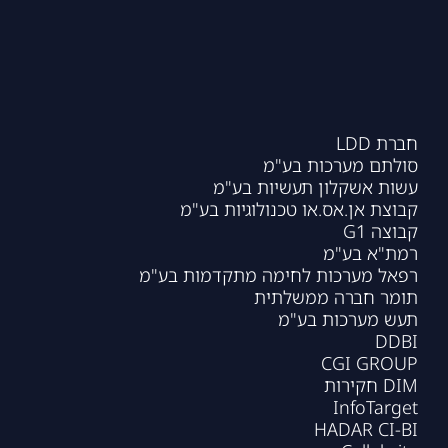
חברת LDD
סולתם מערכות בע"מ
עשות אשקלון תעשיות בע"מ
קבוצת אן.אס.או טכנולוגיות בע"מ
קבוצה G1
רמת"א בע"מ
רפאל מערכות לחימה מתקדמות בע"מ
תומר חברה ממשלתית
תעש מערכות בע"מ
DDBI
CGI GROUP
DIM חקירות
InfoTarget
HADAR CI-BI