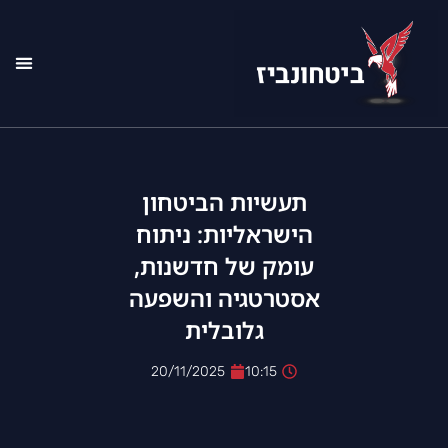
רשימ
אודו
תעשיות הביטחון
הישראליות: ניתוח
עומק של חדשנות,
אסטרטגיה והשפעה
גלובלית
20/11/2025
10:15