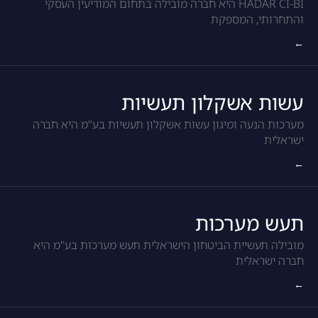
HADAR CI-BI היא חברה מובילה בתחום המודיעין העסקי
והתחרותי, המספקת
←
עשות אשקלון תעשיות
מערכות הנעה ומיגון עשות אשקלון תעשיות בע"מ היא חברה
ישראלית
←
תעש מערכות
מובילה תעשיית הביטחון הישראלית תעש מערכות בע"מ היא
חברה ישראלית
←