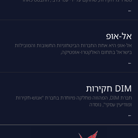
←
אל-אופ
אל-אופ היא אחת החברות הביטחוניות החשובות והמובילות
בישראל בתחום האלקטרו-אופטיקה,
←
DIM חקירות
חברת DIM, המהווה מחלקה מיוחדת בחברת "אנוש-חקירות
ומודיעין עסקי", נוסדה
←