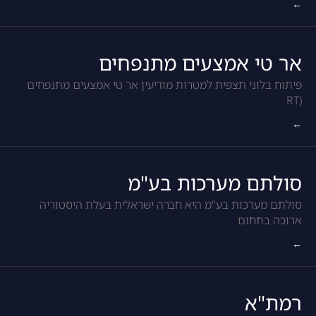
←
אר טי אמצעים מתנפחים
פיתוח בלוני תצפית למטרות מודיעין אר טי אמצעים מתנפחים
(RT
←
סולתם מערכות בע"מ
סולתם מערכות בע"מ היא חברה ישראלית בעלת היסטוריה
ארוכה בתחום
←
רמת"א