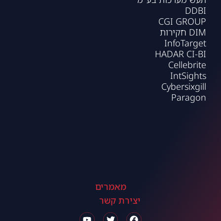
DDBI
CGI GROUP
DIM חקירות
InfoTarget
HADAR CI-BI
Cellebrite
IntSights
Cybersixgill
Paragon
מאמרים
יצירת קשר