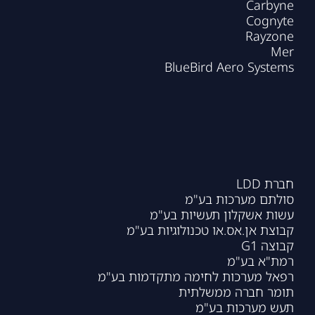
Carbyne
Cognyte
Rayzone
Mer
BlueBird Aero Systems
חברת LDD
סולתם מערכות בע"מ
עשות אשקלון תעשיות בע"מ
קבוצת אן.אס.או טכנולוגיות בע"מ
קבוצה G1
רמת"א בע"מ
רפאל מערכות לחימה מתקדמות בע"מ
תומר חברה ממשלתית
תעש מערכות בע"מ