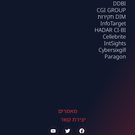
DDBI
CGI GROUP
DIM חקירות
InfoTarget
HADAR CI-BI
Cellebrite
IntSights
Cybersixgill
Paragon
מאמרים
יצירת קשר