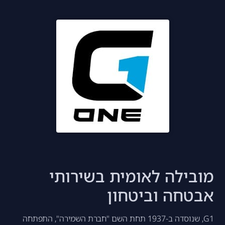
מובילה לאומית בשירותי
אבטחה וביטחון
G1, שנוסדה ב-1937 תחת השם "חברת השמירה", התפתחה