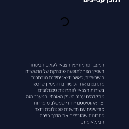
המעבר מהמודיעין הצבאי לעולם הביטחון
העסקי הפך לתופעה מובהקת של התעשייה
הישראלית, כאשר יוצאי יחידות מובחרות
מתרגמים את הכישורים והניסיון שרכשו
בשירות הצבאי לפתרונות טכנולוגיים
מתקדמים עבור השוק האזרחי. המעבר הזה
יצר אקוסיסטם ייחודי שמשלב מומחיות
מודיעינית עם חדשנות טכנולוגית ויוצר
פתרונות שמובילים את הדרך בזירה
הבינלאומית.