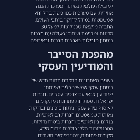
למובילה עולמית בפיתוח מערכות הגנה
אווירית, עם מערכות כמו כיפת ברזל וחץ
שמשמשות כמודל לחיקוי ברחבי העולם.
החברה מייצאת טכנולוגיות למעל 30
מדינות ומקיימת שיתופי פעולה עם חברות
ביטחון מובילות בארצות הברית ובאירופה.
מהפכת הסייבר
והמודיעין העסקי
בשנים האחרונות התפתח תחום חדש של
ביטחון עסקי שמשלב כלים שפותחו
למודיעין צבאי עם צרכים עסקיים. חברות
ישראליות מפתחות פתרונות מתקדמים
לאיסוף מידע עסקי, ניתוח סיכונים ובדיקות
נאותות שמשמשים חברות רב-לאומיות,
בנקים בינלאומיים וחברות ביטוח גדולות.
הטכנולוגיות הללו כוללות ניתוח מידע
מקורות פתוחים, זיהוי דפוסים חשודים