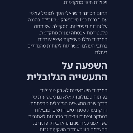
ויכולות חיזוי מתקדמות.
תחום הסייבר הישראלי הפך למוביל עולמי
עם חברות כמו סייברארק, שמובילה בהגנה
על זהויות דיגיטליות, וזסקיילר, שפיתחה
פלטפורמת אבטחה עננית מתקדמת.
החברות הללו מעסיקות אלפי עובדים
ברחבי העולם ומשרתות לקוחות מהגדולים
בעולם.
השפעה על
התעשייה הגלובלית
החברות הישראליות לא רק מובילות
בפיתוח טכנולוגיות אלא גם משפיעות על
הדרך שבה התעשייה הגלובלית מתפתחת.
הן קובעות סטנדרטים חדשים, מובילות
במחקר ופיתוח ויוצרות פתרונות לאתגרים
שעד לפני כמה שנים נראו בלתי פתירים.
ההצלחה הזו מעודדת השקעות זרות