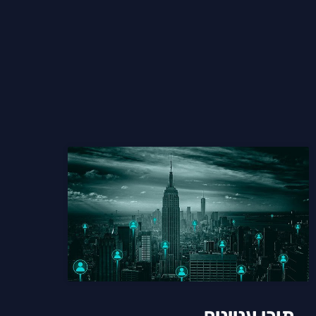
תוכן עניינים