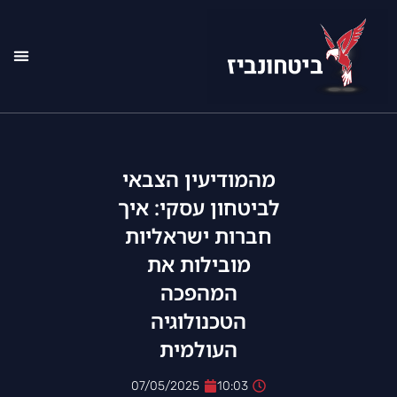
רשימ
אודו
מהמודיעין הצבאי
לביטחון עסקי: איך
חברות ישראליות
מובילות את
המהפכה
הטכנולוגיה
העולמית
07/05/2025
10:03