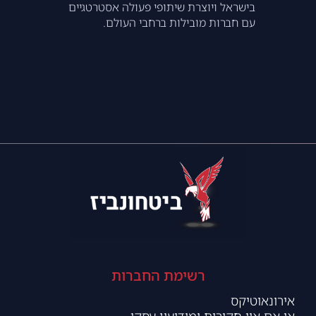
בישראל ויוצרת שיתופי פעולה אסטרטגיים
עם חברות מובילות ברחבי העולם.
רשימת החברות
אירונאוטיקס