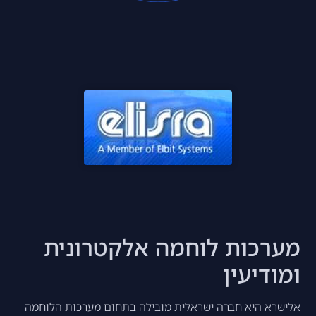
מערכות לוחמה אלקטרונית
ומודיעין
אלישרא היא חברה ישראלית מובילה בתחום מערכות הלוחמה