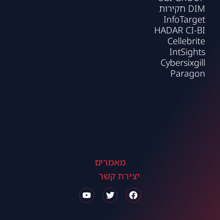
DIM חקירות
InfoTarget
HADAR CI-BI
Cellebrite
IntSights
Cybersixgill
Paragon
מאמרים
יצירת קשר