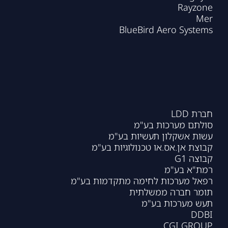
Rayzone
Mer
BlueBird Aero Systems
חברת LDD
סולתם מערכות בע"מ
עשות אשקלון תעשיות בע"מ
קבוצת אן.אס.או טכנולוגיות בע"מ
קבוצה G1
רמת"א בע"מ
רפאל מערכות לחימה מתקדמות בע"מ
תומר חברה ממשלתית
תעש מערכות בע"מ
DDBI
CGI GROUP