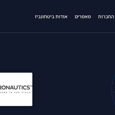
החברות
מאמרים
אודות ביטחונביז