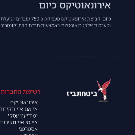
אירונאוטיקס כיום
כיום, קבוצת אירונאו
ומערכות אלקטרואופטיות באמצעות חברת הבת 'קונטרופ' (
רשימת החברות
אירונאוטיקס
אי אם איי חקירות
ומודיעין עסקי
איי.טי.איי חקירות 
אסטרטגי